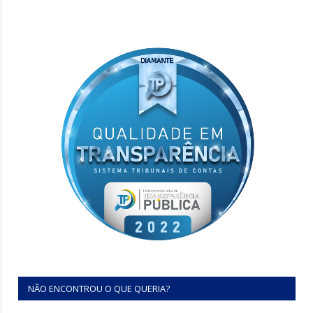
NÃO ENCONTROU O QUE QUERIA?