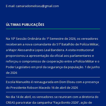
E-mail: camaradomeliseu@gmail.com
ÚLTIMAS PUBLICAÇÕES
Na 10ª Sessão Ordinária do 1º Semestre de 2026, os vereadores
receberam a nova comandante do 51º Batalhão de Polícia Militar,
a Major Alessandra Lopes Leal Bandeira. A visita institucional
proporcionou a apresentação da oficial aos parlamentares e
reforçou o compromisso de cooperação entre a Polícia Militar e o
Poder Legislativo em prol da segurança da população.
1 de junho
de 2026
Escola Manuelito é reinaugurada em Dom Eliseu com a presença
do Presidente Robson Macedo
16 de abril de 2026
No dia 14 de abril, os vereadores se reuniram com a diretoria do
CREAS para tratar da campanha “Faça Bonito 2026”, ação de