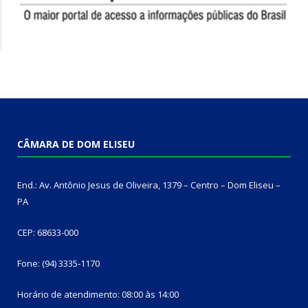
CÂMARA DE DOM ELISEU
End.: Av. Antônio Jesus de Oliveira, 1379 – Centro – Dom Eliseu –
PA
CEP: 68633-000
Fone: (94) 3335-1170
Horário de atendimento: 08:00 às 14:00