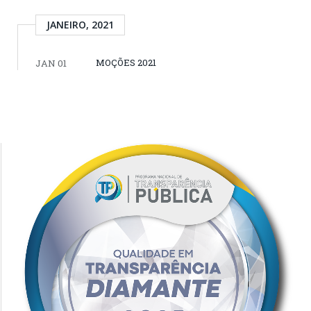
JANEIRO, 2021
MOÇÕES 2021
JAN 01