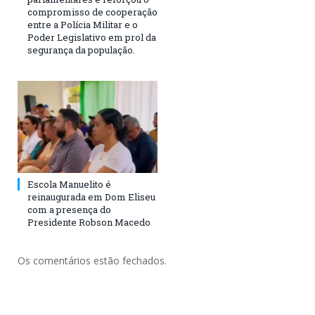
compromisso de cooperação
entre a Polícia Militar e o
Poder Legislativo em prol da
segurança da população.
Escola Manuelito é
reinaugurada em Dom Eliseu
com a presença do
Presidente Robson Macedo
Os comentários estão fechados.