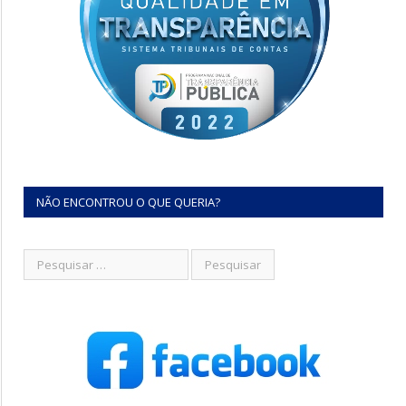
NÃO ENCONTROU O QUE QUERIA?