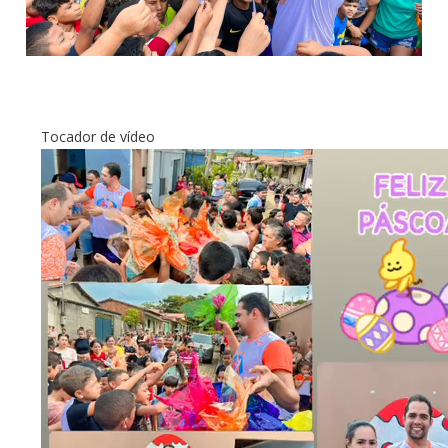
Tocador de vídeo