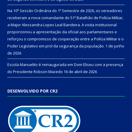
Na 10ª Sessão Ordinária do 1º Semestre de 2026, os vereadores
receberam a nova comandante do 51º Batalhão de Polícia Militar,
a Major Alessandra Lopes Leal Bandeira. A visita institucional
proporcionou a apresentação da oficial aos parlamentares e
reforçou o compromisso de cooperação entre a Polícia Militar e o
Poder Legislativo em prol da segurança da população.
1 de junho
de 2026
Escola Manuelito é reinaugurada em Dom Eliseu com a presença
do Presidente Robson Macedo
16 de abril de 2026
DESENVOLVIDO POR CR2