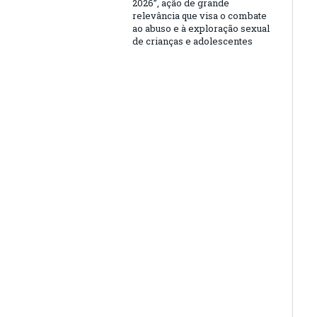
2026”, ação de grande
relevância que visa o combate
ao abuso e à exploração sexual
de crianças e adolescentes