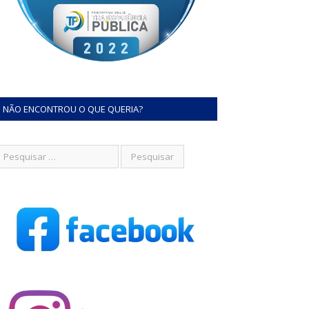
NÃO ENCONTROU O QUE QUERIA?