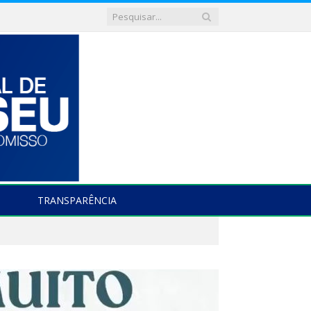
TRANSPARÊNCIA