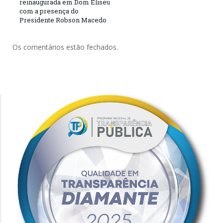
reinaugurada em Dom Eliseu
com a presença do
Presidente Robson Macedo
Os comentários estão fechados.