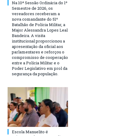
Na 10ª Sessão Ordinária do 1º
Semestre de 2026, os
vereadores receberam a
nova comandante do 51º
Batalhão de Polícia Militar, a
Major Alessandra Lopes Leal
Bandeira. A visita
institucional proporcionou a
apresentação da oficial aos
parlamentares e reforçou o
compromisso de cooperação
entre a Polícia Militar e o
Poder Legislativo em prol da
segurança da população.
Escola Manuelito é