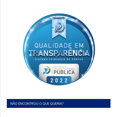
NÃO ENCONTROU O QUE QUERIA?