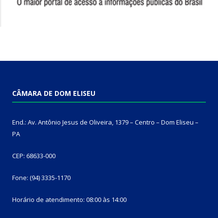
CÂMARA DE DOM ELISEU
End.: Av. Antônio Jesus de Oliveira, 1379 – Centro – Dom Eliseu –
PA
CEP: 68633-000
Fone: (94) 3335-1170
Horário de atendimento: 08:00 às 14:00