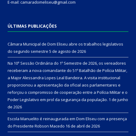
E-mail: camaradomeliseu@gmail.com
ÚLTIMAS PUBLICAÇÕES
Câmara Municipal de Dom Eliseu abre os trabalhos legislativos
do segundo semestre
5 de agosto de 2026
Na 10ª Sessão Ordinária do 1º Semestre de 2026, os vereadores
receberam a nova comandante do 51º Batalhão de Polícia Militar,
a Major Alessandra Lopes Leal Bandeira. A visita institucional
proporcionou a apresentação da oficial aos parlamentares e
reforçou o compromisso de cooperação entre a Polícia Militar e o
Poder Legislativo em prol da segurança da população.
1 de junho
de 2026
Escola Manuelito é reinaugurada em Dom Eliseu com a presença
do Presidente Robson Macedo
16 de abril de 2026