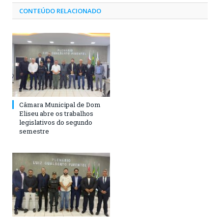
CONTEÚDO RELACIONADO
Câmara Municipal de Dom
Eliseu abre os trabalhos
legislativos do segundo
semestre