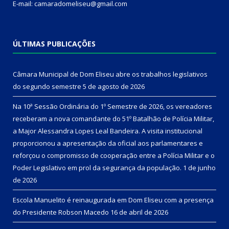
E-mail: camaradomeliseu@gmail.com
ÚLTIMAS PUBLICAÇÕES
Câmara Municipal de Dom Eliseu abre os trabalhos legislativos
do segundo semestre
5 de agosto de 2026
Na 10ª Sessão Ordinária do 1º Semestre de 2026, os vereadores
receberam a nova comandante do 51º Batalhão de Polícia Militar,
a Major Alessandra Lopes Leal Bandeira. A visita institucional
proporcionou a apresentação da oficial aos parlamentares e
reforçou o compromisso de cooperação entre a Polícia Militar e o
Poder Legislativo em prol da segurança da população.
1 de junho
de 2026
Escola Manuelito é reinaugurada em Dom Eliseu com a presença
do Presidente Robson Macedo
16 de abril de 2026