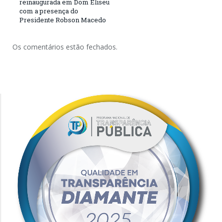
reinaugurada em Dom Eliseu
com a presença do
Presidente Robson Macedo
Os comentários estão fechados.