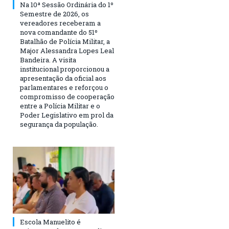
Na 10ª Sessão Ordinária do 1º
Semestre de 2026, os
vereadores receberam a
nova comandante do 51º
Batalhão de Polícia Militar, a
Major Alessandra Lopes Leal
Bandeira. A visita
institucional proporcionou a
apresentação da oficial aos
parlamentares e reforçou o
compromisso de cooperação
entre a Polícia Militar e o
Poder Legislativo em prol da
segurança da população.
Escola Manuelito é