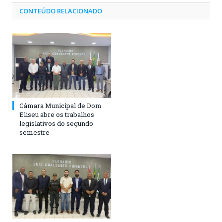
CONTEÚDO RELACIONADO
Câmara Municipal de Dom
Eliseu abre os trabalhos
legislativos do segundo
semestre