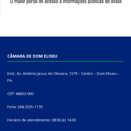
CÂMARA DE DOM ELISEU
End.: Av. Antônio Jesus de Oliveira, 1379 – Centro – Dom Eliseu –
PA
CEP: 68633-000
Fone: (94) 3335-1170
Horário de atendimento: 08:00 às 14:00