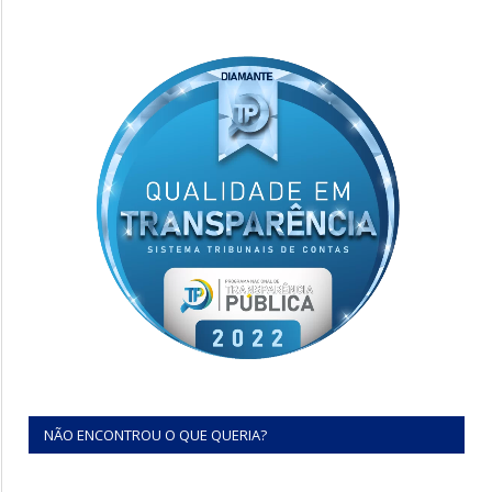
NÃO ENCONTROU O QUE QUERIA?