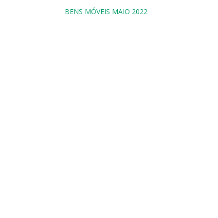
BENS MÓVEIS MAIO 2022