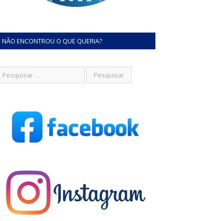
NÃO ENCONTROU O QUE QUERIA?