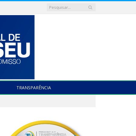
TRANSPARÊNCIA