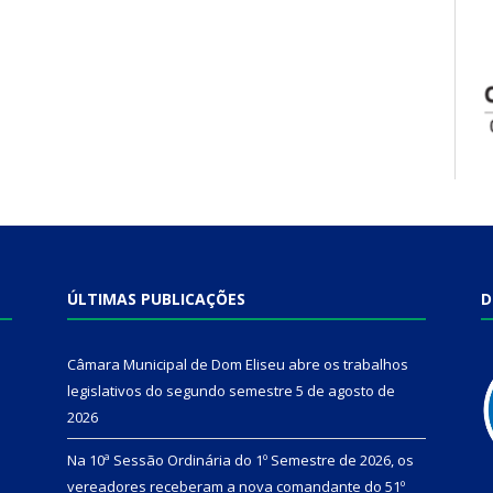
ÚLTIMAS PUBLICAÇÕES
D
Câmara Municipal de Dom Eliseu abre os trabalhos
legislativos do segundo semestre
5 de agosto de
2026
Na 10ª Sessão Ordinária do 1º Semestre de 2026, os
vereadores receberam a nova comandante do 51º