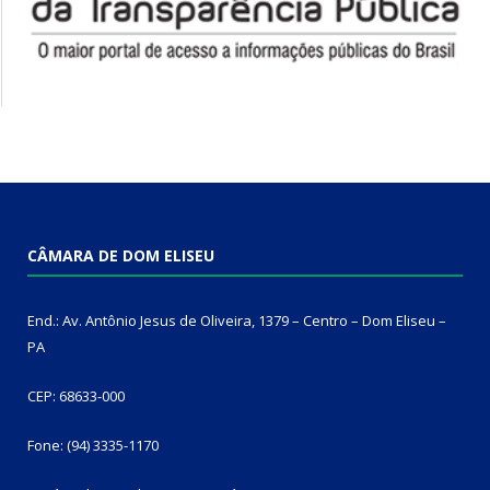
CÂMARA DE DOM ELISEU
End.: Av. Antônio Jesus de Oliveira, 1379 – Centro – Dom Eliseu –
PA
CEP: 68633-000
Fone: (94) 3335-1170