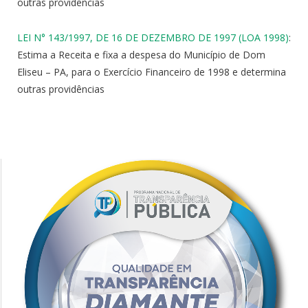
outras providências
LEI N° 143/1997, DE 16 DE DEZEMBRO DE 1997 (LOA 1998)
:
Estima a Receita e fixa a despesa do Município de Dom
Eliseu – PA, para o Exercício Financeiro de 1998 e determina
outras providências