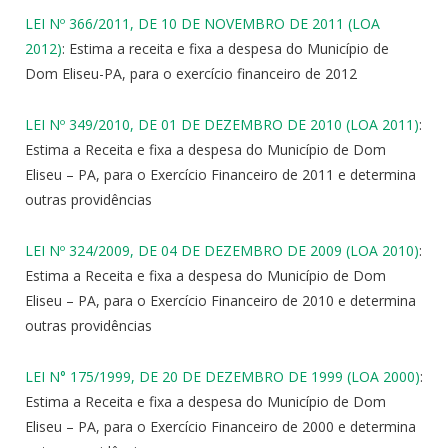
LEI Nº 366/2011, DE 10 DE NOVEMBRO DE 2011 (LOA
2012)
: Estima a receita e fixa a despesa do Município de
Dom Eliseu-PA, para o exercício financeiro de 2012
LEI Nº 349/2010, DE 01 DE DEZEMBRO DE 2010 (LOA 2011)
:
Estima a Receita e fixa a despesa do Município de Dom
Eliseu – PA, para o Exercício Financeiro de 2011 e determina
outras providências
LEI Nº 324/2009, DE 04 DE DEZEMBRO DE 2009 (LOA 2010)
:
Estima a Receita e fixa a despesa do Município de Dom
Eliseu – PA, para o Exercício Financeiro de 2010 e determina
outras providências
LEI N° 175/1999, DE 20 DE DEZEMBRO DE 1999 (LOA 2000)
:
Estima a Receita e fixa a despesa do Município de Dom
Eliseu – PA, para o Exercício Financeiro de 2000 e determina