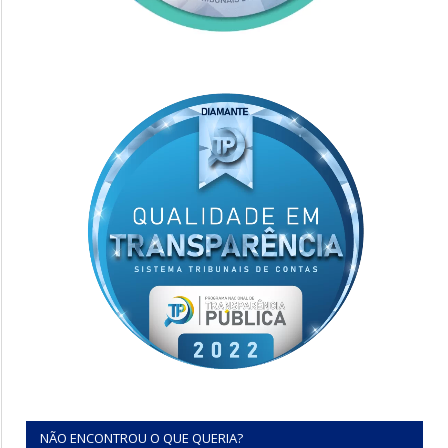
NÃO ENCONTROU O QUE QUERIA?