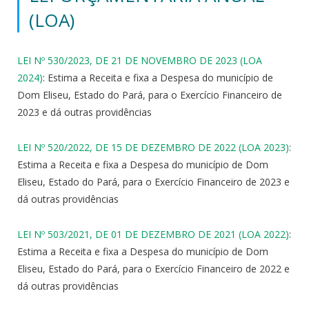
(LOA)
LEI Nº 530/2023, DE 21 DE NOVEMBRO DE 2023 (LOA
2024)
: Estima a Receita e fixa a Despesa do município de
Dom Eliseu, Estado do Pará, para o Exercício Financeiro de
2023 e dá outras providências
LEI Nº 520/2022, DE 15 DE DEZEMBRO DE 2022 (LOA 2023)
:
Estima a Receita e fixa a Despesa do município de Dom
Eliseu, Estado do Pará, para o Exercício Financeiro de 2023 e
dá outras providências
LEI Nº 503/2021, DE 01 DE DEZEMBRO DE 2021 (LOA 2022)
:
Estima a Receita e fixa a Despesa do município de Dom
Eliseu, Estado do Pará, para o Exercício Financeiro de 2022 e
dá outras providências