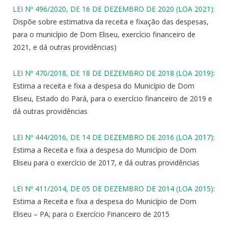
LEI Nº 496/2020, DE 16 DE DEZEMBRO DE 2020 (LOA 2021):
Dispõe sobre estimativa da receita e fixação das despesas,
para o município de Dom Eliseu, exercício financeiro de
2021, e dá outras providências)
LEI Nº 470/2018, DE 18 DE DEZEMBRO DE 2018 (LOA 2019)
:
Estima a receita e fixa a despesa do Município de Dom
Eliseu, Estado do Pará, para o exercício financeiro de 2019 e
dá outras providências
LEI Nº 444/2016, DE 14 DE DEZEMBRO DE 2016 (LOA 2017)
:
Estima a Receita e fixa a despesa do Município de Dom
Eliseu para o exercício de 2017, e dá outras providências
LEI Nº 411/2014, DE 05 DE DEZEMBRO DE 2014 (LOA 2015)
:
Estima a Receita e fixa a despesa do Município de Dom
Eliseu – PA; para o Exercício Financeiro de 2015