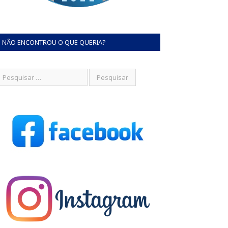
NÃO ENCONTROU O QUE QUERIA?