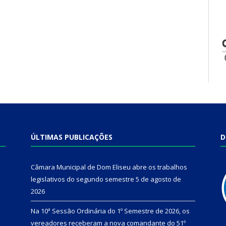
ÚLTIMAS PUBLICAÇÕES
D
Câmara Municipal de Dom Eliseu abre os trabalhos
legislativos do segundo semestre
5 de agosto de
2026
Na 10ª Sessão Ordinária do 1º Semestre de 2026, os
vereadores receberam a nova comandante do 51º