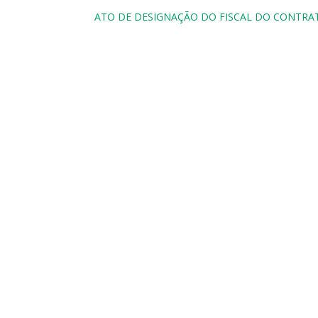
ATO DE DESIGNAÇÃO DO FISCAL DO CONTRATO