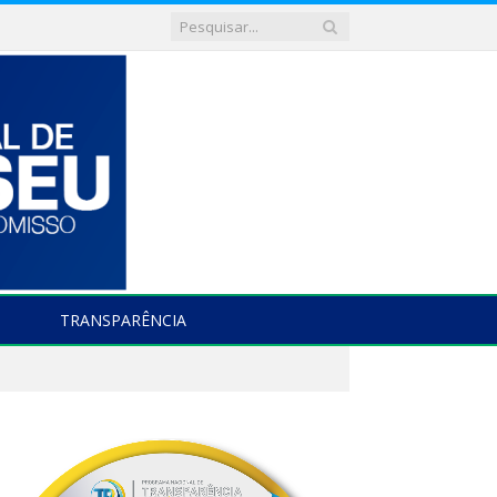
TRANSPARÊNCIA