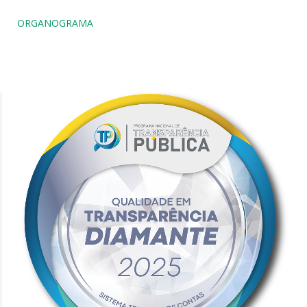
ORGANOGRAMA