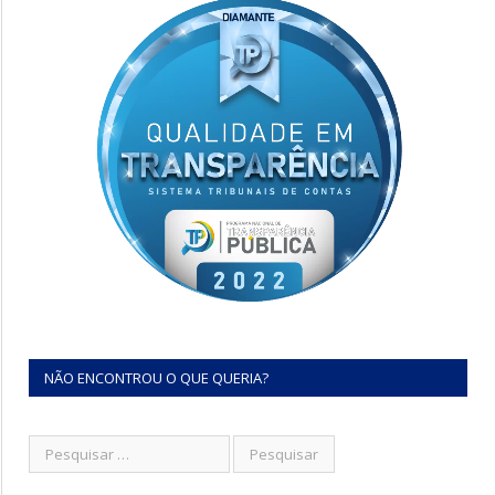
NÃO ENCONTROU O QUE QUERIA?