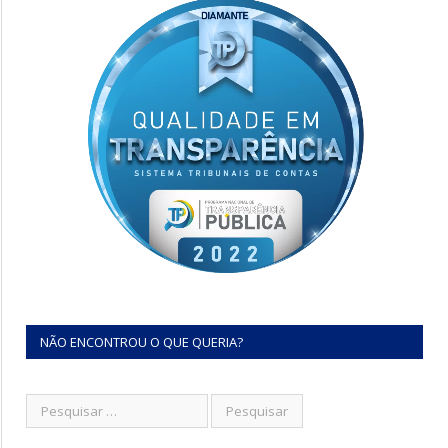
NÃO ENCONTROU O QUE QUERIA?