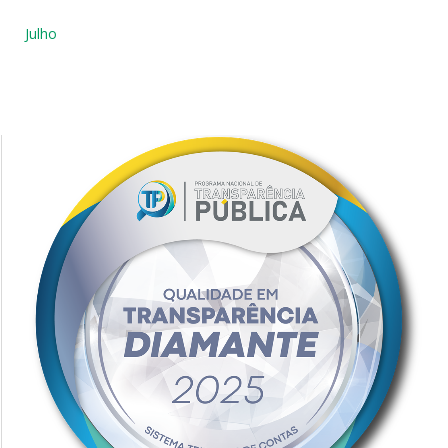
Julho