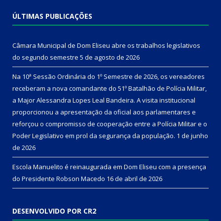
ÚLTIMAS PUBLICAÇÕES
Câmara Municipal de Dom Eliseu abre os trabalhos legislativos
do segundo semestre
5 de agosto de 2026
Na 10ª Sessão Ordinária do 1º Semestre de 2026, os vereadores
receberam a nova comandante do 51º Batalhão de Polícia Militar,
a Major Alessandra Lopes Leal Bandeira. A visita institucional
proporcionou a apresentação da oficial aos parlamentares e
reforçou o compromisso de cooperação entre a Polícia Militar e o
Poder Legislativo em prol da segurança da população.
1 de junho
de 2026
Escola Manuelito é reinaugurada em Dom Eliseu com a presença
do Presidente Robson Macedo
16 de abril de 2026
DESENVOLVIDO POR CR2