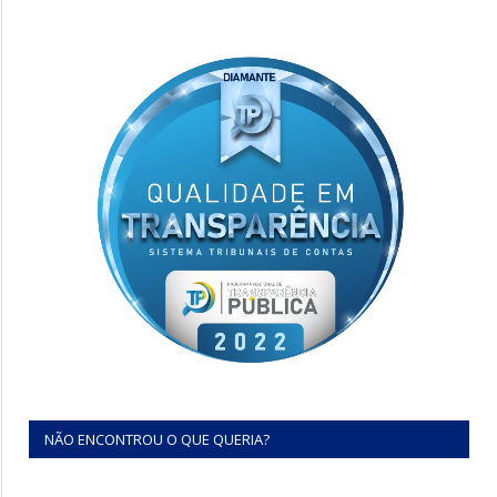
NÃO ENCONTROU O QUE QUERIA?