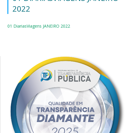
2022
01 DiariasViagens JANEIRO 2022