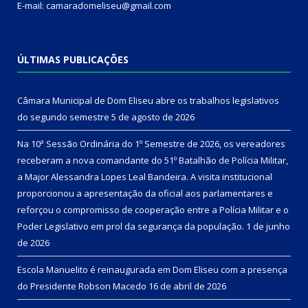
E-mail: camaradomeliseu@gmail.com
ÚLTIMAS PUBLICAÇÕES
Câmara Municipal de Dom Eliseu abre os trabalhos legislativos
do segundo semestre
5 de agosto de 2026
Na 10ª Sessão Ordinária do 1º Semestre de 2026, os vereadores
receberam a nova comandante do 51º Batalhão de Polícia Militar,
a Major Alessandra Lopes Leal Bandeira. A visita institucional
proporcionou a apresentação da oficial aos parlamentares e
reforçou o compromisso de cooperação entre a Polícia Militar e o
Poder Legislativo em prol da segurança da população.
1 de junho
de 2026
Escola Manuelito é reinaugurada em Dom Eliseu com a presença
do Presidente Robson Macedo
16 de abril de 2026