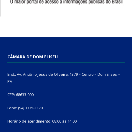
CÂMARA DE DOM ELISEU
End.: Av. Antônio Jesus de Oliveira, 1379 – Centro – Dom Eliseu –
PA
CEP: 68633-000
Fone: (94) 3335-1170
Horário de atendimento: 08:00 às 14:00