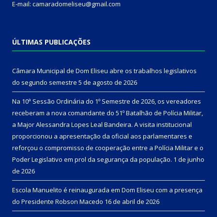
E-mail: camaradomeliseu@gmail.com
ÚLTIMAS PUBLICAÇÕES
Câmara Municipal de Dom Eliseu abre os trabalhos legislativos
do segundo semestre
5 de agosto de 2026
Na 10ª Sessão Ordinária do 1º Semestre de 2026, os vereadores
receberam a nova comandante do 51º Batalhão de Polícia Militar,
a Major Alessandra Lopes Leal Bandeira. A visita institucional
proporcionou a apresentação da oficial aos parlamentares e
reforçou o compromisso de cooperação entre a Polícia Militar e o
Poder Legislativo em prol da segurança da população.
1 de junho
de 2026
Escola Manuelito é reinaugurada em Dom Eliseu com a presença
do Presidente Robson Macedo
16 de abril de 2026