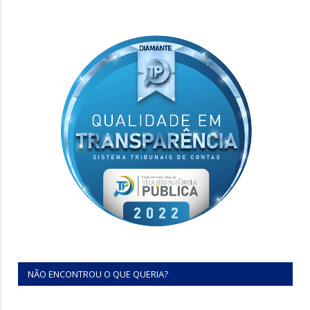
NÃO ENCONTROU O QUE QUERIA?