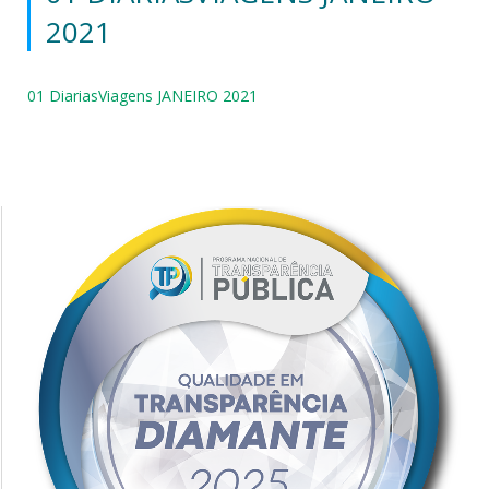
2021
01 DiariasViagens JANEIRO 2021