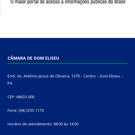
CÂMARA DE DOM ELISEU
End.: Av. Antônio Jesus de Oliveira, 1379 – Centro – Dom Eliseu –
PA
CEP: 68633-000
Fone: (94) 3335-1170
Horário de atendimento: 08:00 às 14:00