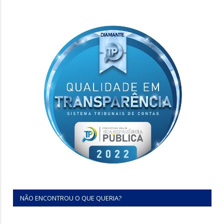
NÃO ENCONTROU O QUE QUERIA?