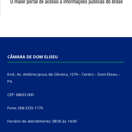
CÂMARA DE DOM ELISEU
End.: Av. Antônio Jesus de Oliveira, 1379 – Centro – Dom Eliseu –
PA
CEP: 68633-000
Fone: (94) 3335-1170
Horário de atendimento: 08:00 às 14:00