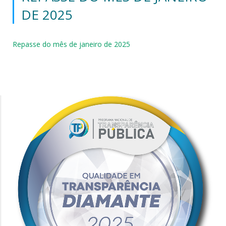
DE 2025
Repasse do mês de janeiro de 2025