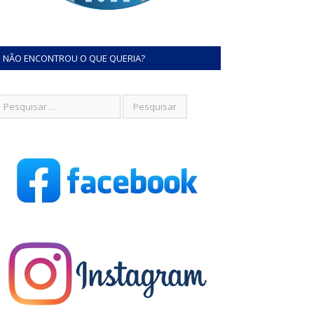
NÃO ENCONTROU O QUE QUERIA?