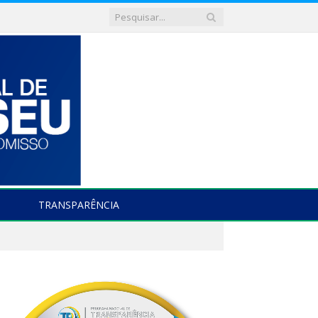
TRANSPARÊNCIA