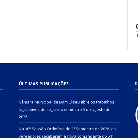
ÚLTIMAS PUBLICAÇÕES
D
Câmara Municipal de Dom Eliseu abre os trabalhos
legislativos do segundo semestre
5 de agosto de
2026
Na 10ª Sessão Ordinária do 1º Semestre de 2026, os
vereadores receberam a nova comandante do 51º