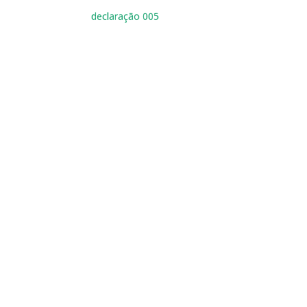
declaração 005