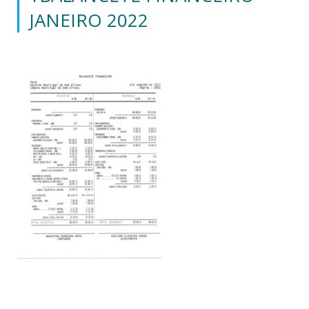
JANEIRO 2022