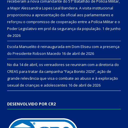
receberam a nova comandante do 51º Batalhão de Polícia Militar,
a Major Alessandra Lopes Leal Bandeira. A visita institucional
proporcionou a apresentação da oficial aos parlamentares e
reforçou o compromisso de cooperação entre a Polícia Militar e o
Poder Legislativo em prol da segurança da população.
1 de junho
de 2026
Escola Manuelito é reinaugurada em Dom Eliseu com a presença
do Presidente Robson Macedo
16 de abril de 2026
No dia 14 de abril, os vereadores se reuniram com a diretoria do
CREAS para tratar da campanha “Faça Bonito 2026”, ação de
grande relevância que visa o combate ao abuso e à exploração
sexual de crianças e adolescentes
16 de abril de 2026
DESENVOLVIDO POR CR2