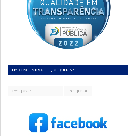
NÃO ENCONTROU O QUE QUERIA?