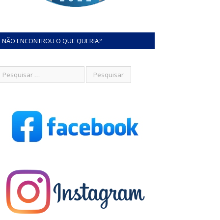
NÃO ENCONTROU O QUE QUERIA?