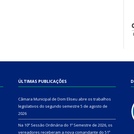
ÚLTIMAS PUBLICAÇÕES
D
Câmara Municipal de Dom Eliseu abre os trabalhos
legislativos do segundo semestre
5 de agosto de
2026
Na 10ª Sessão Ordinária do 1º Semestre de 2026, os
vereadores receberam a nova comandante do 51º