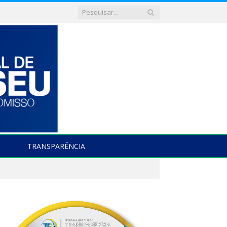
TRANSPARÊNCIA