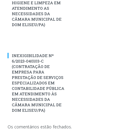
HIGIENE E LIMPEZA EM
ATENDIMENTO AS
NECESSIDADES DA
CÂMARA MUNICIPAL DE
DOM ELISEU/PA)
INEXIGIBILIDADE Nº
6/2023-040103-C
(CONTRATAÇÃO DE
EMPRESA PARA
PRESTAÇÃO DE SERVIÇOS
ESPECIALIZADOS EM
CONTABILIDADE PÚBLICA
EM ATENDIMENTO ÀS
NECESSIDADES DA
CÂMARA MUNICIPAL DE
DOM ELISEU/PA)
Os comentários estão fechados.