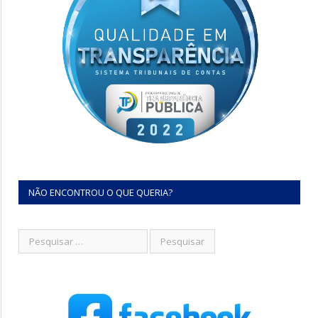
NÃO ENCONTROU O QUE QUERIA?