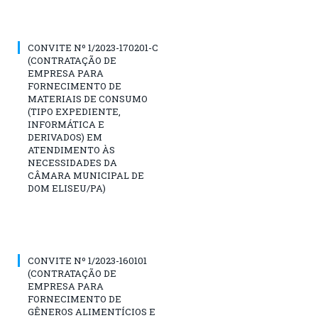
CONVITE Nº 1/2023-170201-C
(CONTRATAÇÃO DE
EMPRESA PARA
FORNECIMENTO DE
MATERIAIS DE CONSUMO
(TIPO EXPEDIENTE,
INFORMÁTICA E
DERIVADOS) EM
ATENDIMENTO ÀS
NECESSIDADES DA
CÂMARA MUNICIPAL DE
DOM ELISEU/PA)
CONVITE Nº 1/2023-160101
(CONTRATAÇÃO DE
EMPRESA PARA
FORNECIMENTO DE
GÊNEROS ALIMENTÍCIOS E