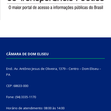
CÂMARA DE DOM ELISEU
End.: Av. Antônio Jesus de Oliveira, 1379 – Centro – Dom Eliseu –
PA
CEP: 68633-000
Fone: (94) 3335-1170
Horário de atendimento: 08:00 às 14:00