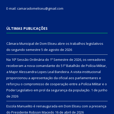
E-mail: camaradomeliseu@gmail.com
ÚLTIMAS PUBLICAÇÕES
Câmara Municipal de Dom Eliseu abre os trabalhos legislativos
do segundo semestre
5 de agosto de 2026
Na 10ª Sessão Ordinária do 1º Semestre de 2026, os vereadores
receberam a nova comandante do 51º Batalhão de Polícia Militar,
a Major Alessandra Lopes Leal Bandeira. A visita institucional
proporcionou a apresentação da oficial aos parlamentares e
reforçou o compromisso de cooperação entre a Polícia Militar e o
Poder Legislativo em prol da segurança da população.
1 de junho
de 2026
Escola Manuelito é reinaugurada em Dom Eliseu com a presença
do Presidente Robson Macedo
16 de abril de 2026