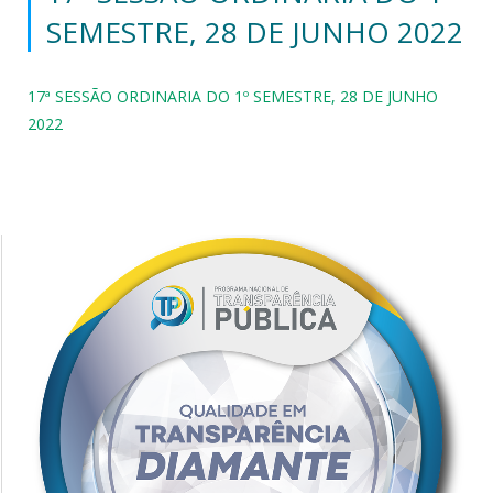
SEMESTRE, 28 DE JUNHO 2022
17ª SESSÃO ORDINARIA DO 1º SEMESTRE, 28 DE JUNHO
2022