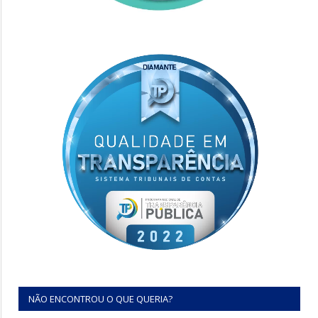
NÃO ENCONTROU O QUE QUERIA?