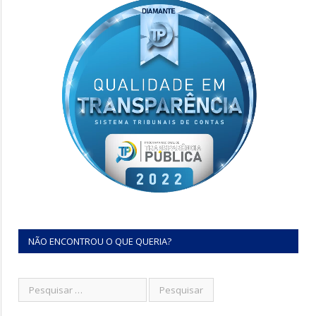
NÃO ENCONTROU O QUE QUERIA?