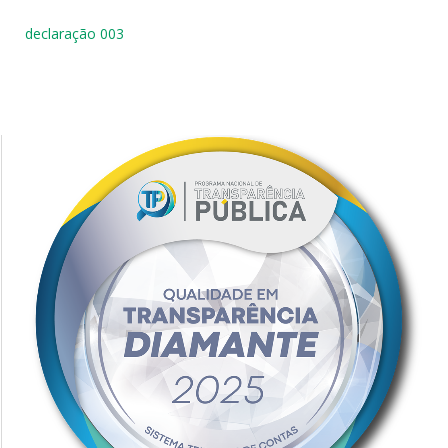
declaração 003