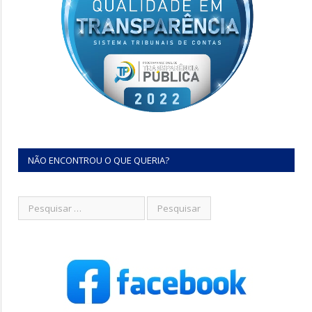
NÃO ENCONTROU O QUE QUERIA?