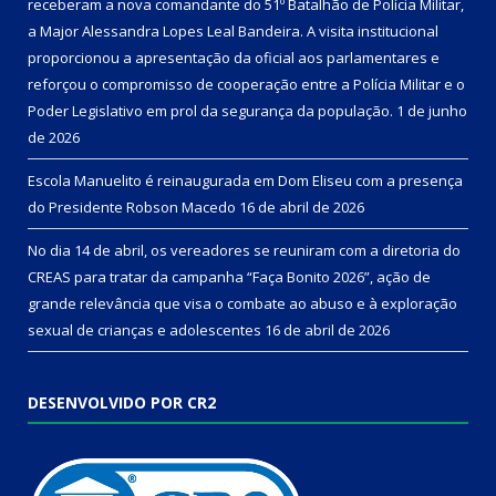
receberam a nova comandante do 51º Batalhão de Polícia Militar,
a Major Alessandra Lopes Leal Bandeira. A visita institucional
proporcionou a apresentação da oficial aos parlamentares e
reforçou o compromisso de cooperação entre a Polícia Militar e o
Poder Legislativo em prol da segurança da população.
1 de junho
de 2026
Escola Manuelito é reinaugurada em Dom Eliseu com a presença
do Presidente Robson Macedo
16 de abril de 2026
No dia 14 de abril, os vereadores se reuniram com a diretoria do
CREAS para tratar da campanha “Faça Bonito 2026”, ação de
grande relevância que visa o combate ao abuso e à exploração
sexual de crianças e adolescentes
16 de abril de 2026
DESENVOLVIDO POR CR2