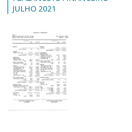
JULHO 2021