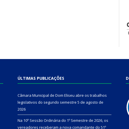
ÚLTIMAS PUBLICAÇÕES
D
Câmara Municipal de Dom Eliseu abre os trabalhos
legislativos do segundo semestre
5 de agosto de
2026
Na 10ª Sessão Ordinária do 1º Semestre de 2026, os
vereadores receberam a nova comandante do 51º