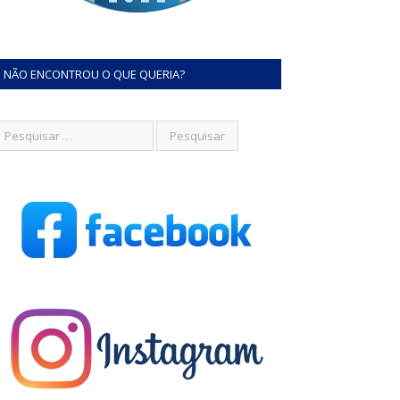
NÃO ENCONTROU O QUE QUERIA?