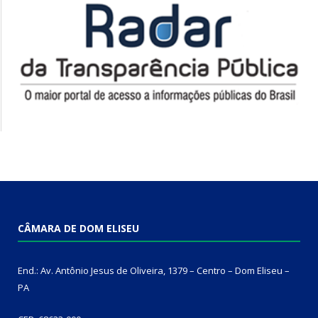
CÂMARA DE DOM ELISEU
End.: Av. Antônio Jesus de Oliveira, 1379 – Centro – Dom Eliseu –
PA