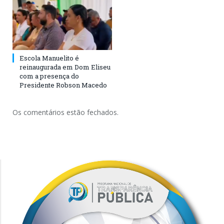
Escola Manuelito é
reinaugurada em Dom Eliseu
com a presença do
Presidente Robson Macedo
Os comentários estão fechados.