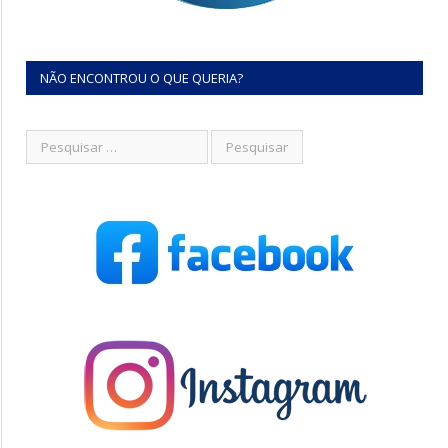
NÃO ENCONTROU O QUE QUERIA?