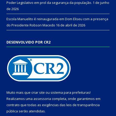
Poder Legislativo em prol da segurança da população.
1 de junho
de 2026
Escola Manuelito é reinaugurada em Dom Eliseu com a presença
do Presidente Robson Macedo
16 de abril de 2026
DESENVOLVIDO POR CR2
Muito mais que
criar site
ou
sistema para prefeituras
!
Realizamos uma
assessoria
completa, onde garantimos em
contrato que todas as exigências das
leis de transparência
pública
serão atendidas.