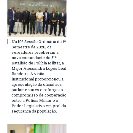
Na 10ª Sessão Ordinária do 1º
Semestre de 2026, os
vereadores receberam a
nova comandante do 51º
Batalhão de Polícia Militar, a
Major Alessandra Lopes Leal
Bandeira. A visita
institucional proporcionou a
apresentação da oficial aos
parlamentares e reforçou o
compromisso de cooperação
entre a Polícia Militar e o
Poder Legislativo em prol da
segurança da população.