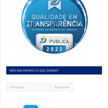
NÃO ENCONTROU O QUE QUERIA?