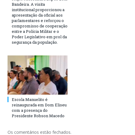
Bandeira. A visita
institucional proporcionou a
apresentação da oficial aos
parlamentares e reforçou o
compromisso de cooperação
entre a Polícia Militar e o
Poder Legislativo em prol da
segurança da população.
Escola Manuelito é
reinaugurada em Dom Eliseu
com a presença do
Presidente Robson Macedo
Os comentários estão fechados.