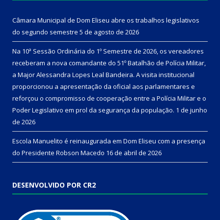
Câmara Municipal de Dom Eliseu abre os trabalhos legislativos
do segundo semestre
5 de agosto de 2026
Na 10ª Sessão Ordinária do 1º Semestre de 2026, os vereadores
receberam a nova comandante do 51º Batalhão de Polícia Militar,
a Major Alessandra Lopes Leal Bandeira. A visita institucional
proporcionou a apresentação da oficial aos parlamentares e
reforçou o compromisso de cooperação entre a Polícia Militar e o
Poder Legislativo em prol da segurança da população.
1 de junho
de 2026
Escola Manuelito é reinaugurada em Dom Eliseu com a presença
do Presidente Robson Macedo
16 de abril de 2026
DESENVOLVIDO POR CR2