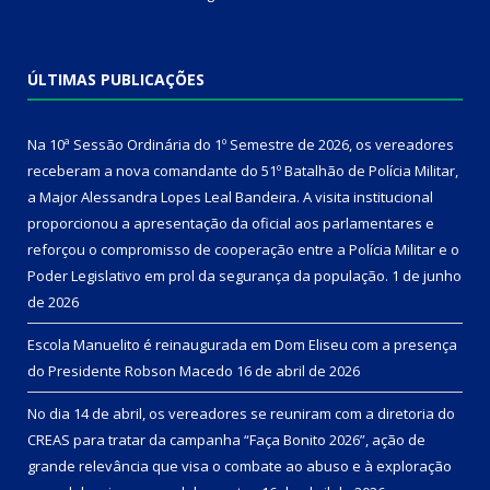
ÚLTIMAS PUBLICAÇÕES
Na 10ª Sessão Ordinária do 1º Semestre de 2026, os vereadores
receberam a nova comandante do 51º Batalhão de Polícia Militar,
a Major Alessandra Lopes Leal Bandeira. A visita institucional
proporcionou a apresentação da oficial aos parlamentares e
reforçou o compromisso de cooperação entre a Polícia Militar e o
Poder Legislativo em prol da segurança da população.
1 de junho
de 2026
Escola Manuelito é reinaugurada em Dom Eliseu com a presença
do Presidente Robson Macedo
16 de abril de 2026
No dia 14 de abril, os vereadores se reuniram com a diretoria do
CREAS para tratar da campanha “Faça Bonito 2026”, ação de
grande relevância que visa o combate ao abuso e à exploração