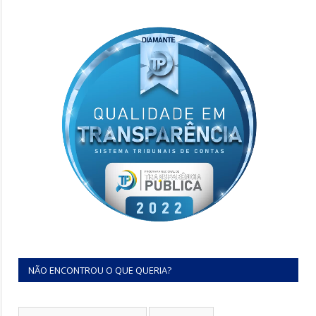
NÃO ENCONTROU O QUE QUERIA?