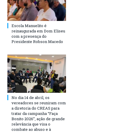
Escola Manuelito é
reinaugurada em Dom Eliseu
com a presença do
Presidente Robson Macedo
No dia 14 de abril, os
vereadores se reuniram com
a diretoria do CREAS para
tratar da campanha “Faça
Bonito 2026”, ação de grande
relevância que visa o
combate ao abuso e à