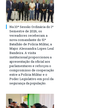
Na 10ª Sessão Ordinária do 1º
Semestre de 2026, os
vereadores receberam a
nova comandante do 51º
Batalhão de Polícia Militar, a
Major Alessandra Lopes Leal
Bandeira. A visita
institucional proporcionou a
apresentação da oficial aos
parlamentares e reforçou o
compromisso de cooperação
entre a Polícia Militar e o
Poder Legislativo em prol da
segurança da população.