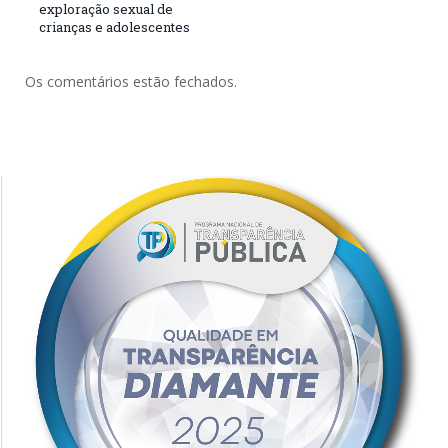
exploração sexual de
crianças e adolescentes
Os comentários estão fechados.