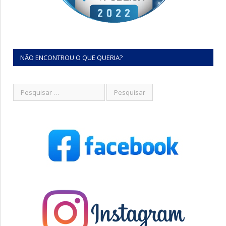
NÃO ENCONTROU O QUE QUERIA?