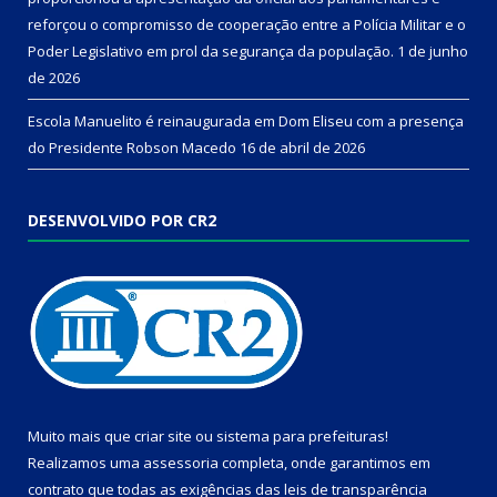
reforçou o compromisso de cooperação entre a Polícia Militar e o
Poder Legislativo em prol da segurança da população.
1 de junho
de 2026
Escola Manuelito é reinaugurada em Dom Eliseu com a presença
do Presidente Robson Macedo
16 de abril de 2026
DESENVOLVIDO POR CR2
Muito mais que
criar site
ou
sistema para prefeituras
!
Realizamos uma
assessoria
completa, onde garantimos em
contrato que todas as exigências das
leis de transparência