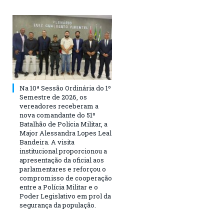
Na 10ª Sessão Ordinária do 1º
Semestre de 2026, os
vereadores receberam a
nova comandante do 51º
Batalhão de Polícia Militar, a
Major Alessandra Lopes Leal
Bandeira. A visita
institucional proporcionou a
apresentação da oficial aos
parlamentares e reforçou o
compromisso de cooperação
entre a Polícia Militar e o
Poder Legislativo em prol da
segurança da população.