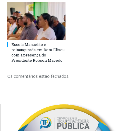
Escola Manuelito é
reinaugurada em Dom Eliseu
com a presença do
Presidente Robson Macedo
Os comentários estão fechados.