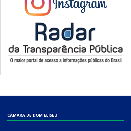
CÂMARA DE DOM ELISEU