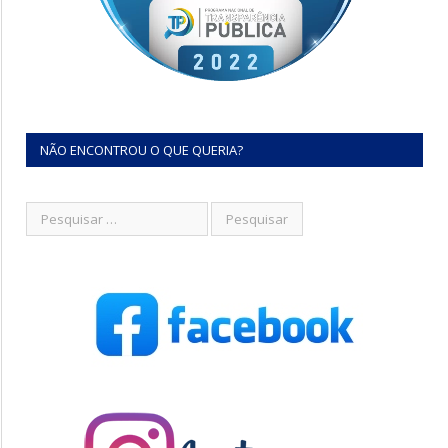
NÃO ENCONTROU O QUE QUERIA?