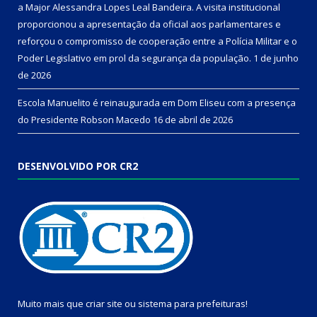
a Major Alessandra Lopes Leal Bandeira. A visita institucional
proporcionou a apresentação da oficial aos parlamentares e
reforçou o compromisso de cooperação entre a Polícia Militar e o
Poder Legislativo em prol da segurança da população.
1 de junho
de 2026
Escola Manuelito é reinaugurada em Dom Eliseu com a presença
do Presidente Robson Macedo
16 de abril de 2026
DESENVOLVIDO POR CR2
Muito mais que
criar site
ou
sistema para prefeituras
!