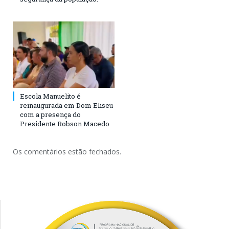
Escola Manuelito é
reinaugurada em Dom Eliseu
com a presença do
Presidente Robson Macedo
Os comentários estão fechados.