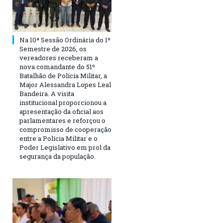
Na 10ª Sessão Ordinária do 1º
Semestre de 2026, os
vereadores receberam a
nova comandante do 51º
Batalhão de Polícia Militar, a
Major Alessandra Lopes Leal
Bandeira. A visita
institucional proporcionou a
apresentação da oficial aos
parlamentares e reforçou o
compromisso de cooperação
entre a Polícia Militar e o
Poder Legislativo em prol da
segurança da população.