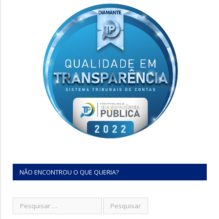
NÃO ENCONTROU O QUE QUERIA?